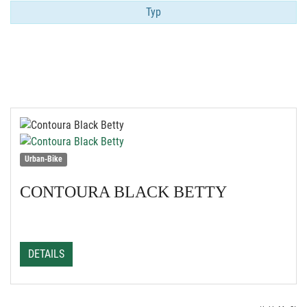
Typ
Urban-Bike
CONTOURA
BLACK BETTY
DETAILS