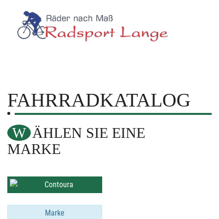
FAHRRADKATALOG
WÄHLEN SIE EINE
MARKE
Marke