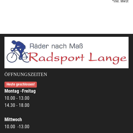
*inkl. MwSt
ÖFFNUNGSZEITEN
Heute geschlossen!
Montag -Freitag
10.00 - 13.00
14.30 - 18.00
Mittwoch
10.00 -13.00