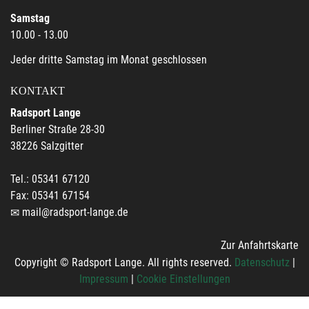
Samstag
10.00 - 13.00
Jeder dritte Samstag im Monat geschlossen
KONTAKT
Radsport Lange
Berliner Straße 28-30
38226 Salzgitter
Tel.: 05341 67120
Fax: 05341 67154
mail@radsport-lange.de
Zur Anfahrtskarte
Copyright © Radsport Lange. All rights reserved.
Datenschutz
|
Impressum
|
Cookie Einstellungen