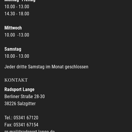
10.00 - 13.00
14.30 - 18.00
Mittwoch
10.00 -13.00
Samstag
10.00 - 13.00
Jeder dritte Samstag im Monat geschlossen
KONTAKT
Radsport Lange
Berliner Straße 28-30
38226 Salzgitter
Tel.: 05341 67120
Fax: 05341 67154
mail@radsport-lange.de