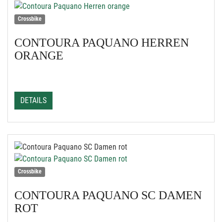
Crossbike
CONTOURA
PAQUANO HERREN
ORANGE
DETAILS
Crossbike
CONTOURA
PAQUANO SC DAMEN
ROT