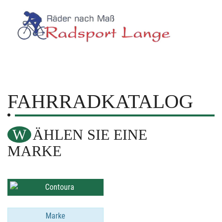
FAHRRADKATALOG
WÄHLEN SIE EINE
MARKE
Marke