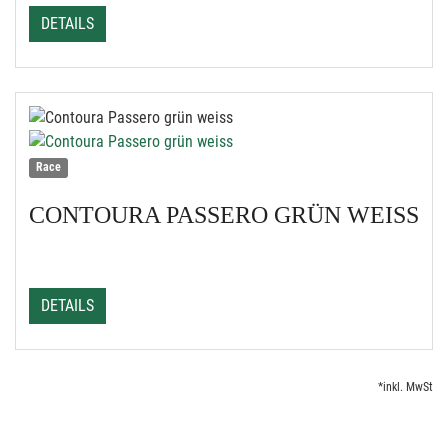
DETAILS
Race
CONTOURA
PASSERO GRÜN WEISS
DETAILS
*inkl. MwSt