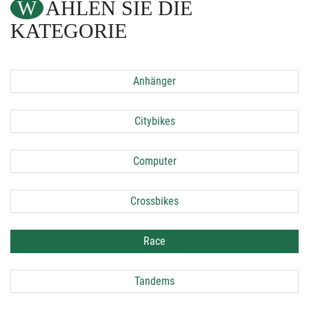
WÄHLEN SIE DIE
KATEGORIE
Anhänger
Citybikes
Computer
Crossbikes
Race
Tandems