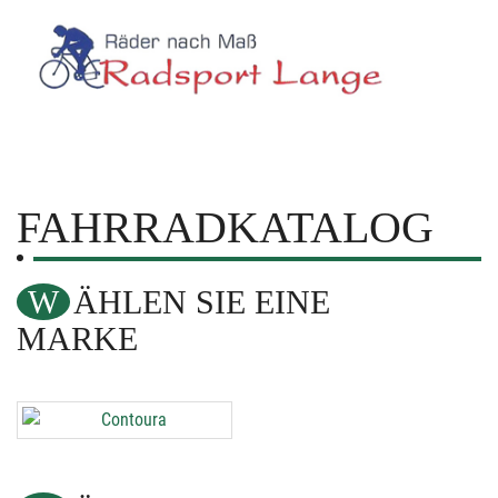
FAHRRADKATALOG
WÄHLEN SIE EINE
MARKE