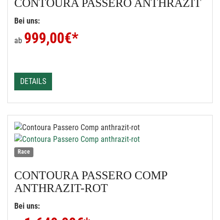
CONTOURA
PASSERO ANTHRAZIT
Bei uns:
999,00
€*
ab
DETAILS
Race
CONTOURA
PASSERO COMP
ANTHRAZIT-ROT
Bei uns: