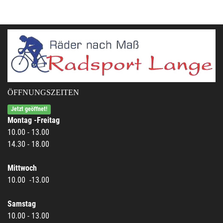
ÖFFNUNGSZEITEN
Jetzt geöffnet!
Montag -Freitag
10.00 - 13.00
14.30 - 18.00
Mittwoch
10.00 -13.00
Samstag
10.00 - 13.00