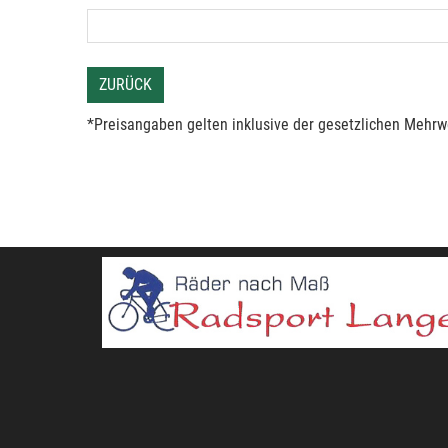
ZURÜCK
*Preisangaben gelten inklusive der gesetzlichen Mehrwe