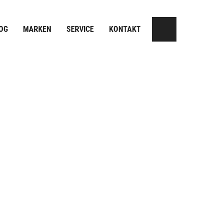
OG
MARKEN
SERVICE
KONTAKT