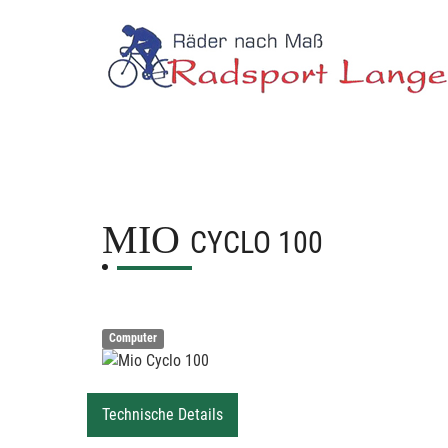
MIO
CYCLO 100
Computer
Technische Details