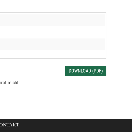
DOWNLOAD (PDF)
rat reicht.
ONTAKT