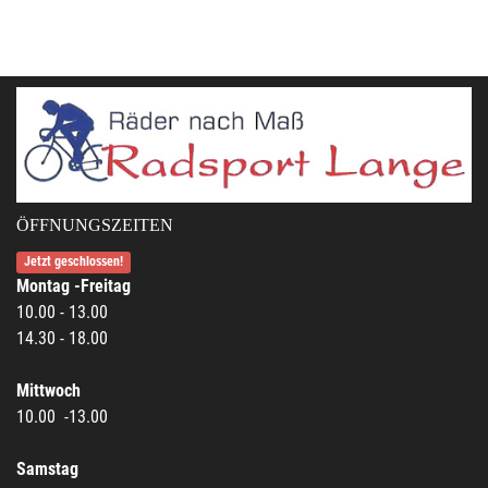
ÖFFNUNGSZEITEN
Jetzt geschlossen!
Montag -Freitag
10.00 - 13.00
14.30 - 18.00
Mittwoch
10.00 -13.00
Samstag