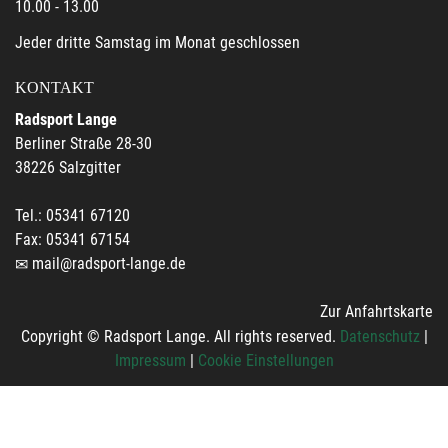
10.00 - 13.00
Jeder dritte Samstag im Monat geschlossen
KONTAKT
Radsport Lange
Berliner Straße 28-30
38226 Salzgitter
Tel.: 05341 67120
Fax: 05341 67154
mail@radsport-lange.de
Zur Anfahrtskarte
Copyright © Radsport Lange. All rights reserved.
Datenschutz
|
Impressum
|
Cookie Einstellungen