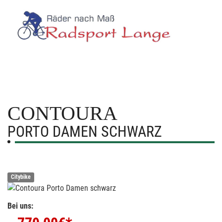
CONTOURA
PORTO DAMEN SCHWARZ
Citybike
Bei uns: