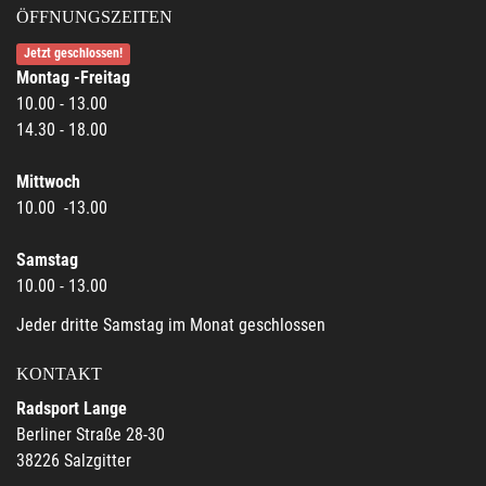
ÖFFNUNGSZEITEN
Jetzt geschlossen!
Montag -Freitag
10.00 - 13.00
14.30 - 18.00
Mittwoch
10.00 -13.00
Samstag
10.00 - 13.00
Jeder dritte Samstag im Monat geschlossen
KONTAKT
Radsport Lange
Berliner Straße 28-30
38226 Salzgitter