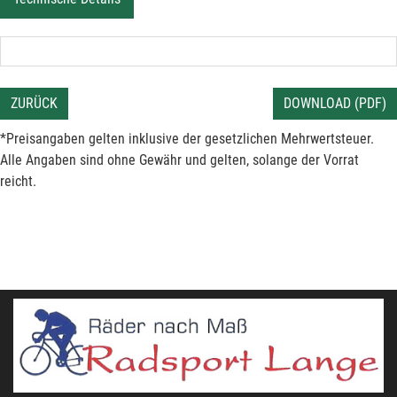
ZURÜCK
DOWNLOAD (PDF)
*Preisangaben gelten inklusive der gesetzlichen Mehrwertsteuer.
Alle Angaben sind ohne Gewähr und gelten, solange der Vorrat
reicht.