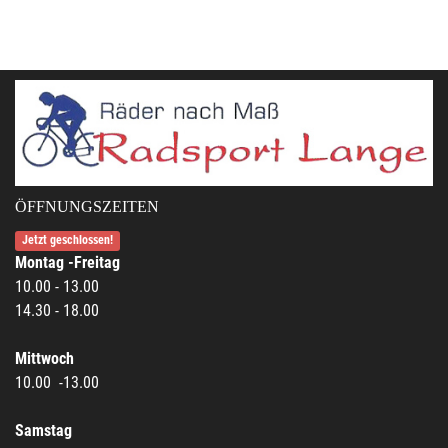
ÖFFNUNGSZEITEN
Jetzt geschlossen!
Montag -Freitag
10.00 - 13.00
14.30 - 18.00
Mittwoch
10.00 -13.00
Samstag