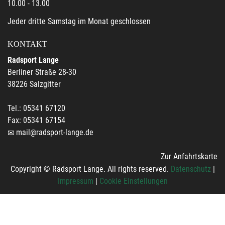
10.00 - 13.00
Jeder dritte Samstag im Monat geschlossen
KONTAKT
Radsport Lange
Berliner Straße 28-30
38226 Salzgitter
Tel.: 05341 67120
Fax: 05341 67154
mail@radsport-lange.de
Zur Anfahrtskarte
Copyright © Radsport Lange. All rights reserved.
Datenschutz
|
Impressum
|
Cookie Einstellungen