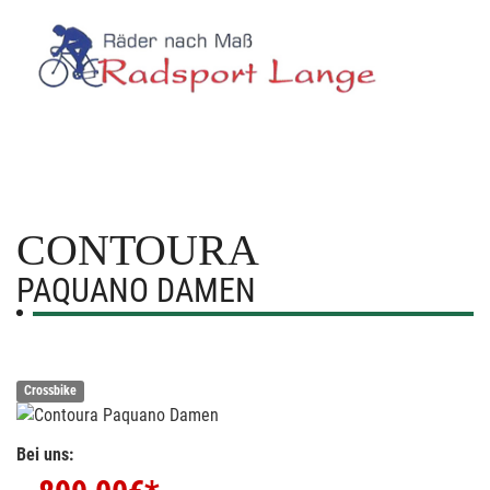
CONTOURA
PAQUANO DAMEN
Crossbike
Bei uns: