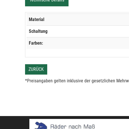
Material
Schaltung
Farben:
ZURÜCK
*Preisangaben gelten inklusive der gesetzlichen Mehrwe