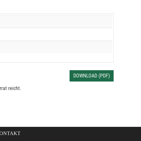
DOWNLOAD (PDF)
rat reicht.
ONTAKT