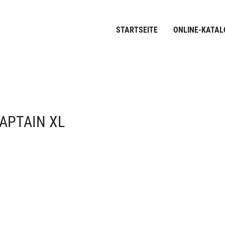
STARTSEITE
ONLINE-KATAL
APTAIN XL