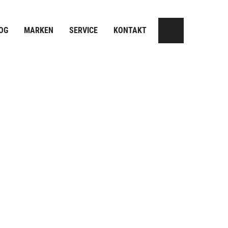
OG
MARKEN
SERVICE
KONTAKT