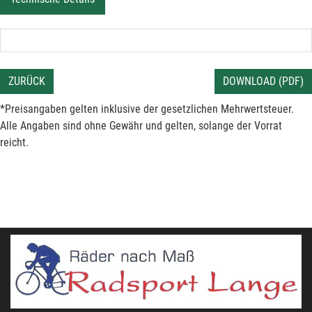
ZURÜCK
DOWNLOAD (PDF)
*Preisangaben gelten inklusive der gesetzlichen Mehrwertsteuer.
Alle Angaben sind ohne Gewähr und gelten, solange der Vorrat
reicht.