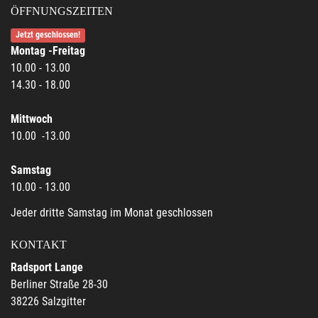
ÖFFNUNGSZEITEN
Jetzt geschlossen!
Montag -Freitag
10.00 - 13.00
14.30 - 18.00
Mittwoch
10.00 -13.00
Samstag
10.00 - 13.00
Jeder dritte Samstag im Monat geschlossen
KONTAKT
Radsport Lange
Berliner Straße 28-30
38226 Salzgitter