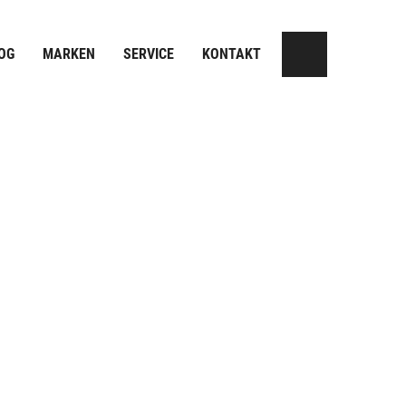
OG
MARKEN
SERVICE
KONTAKT