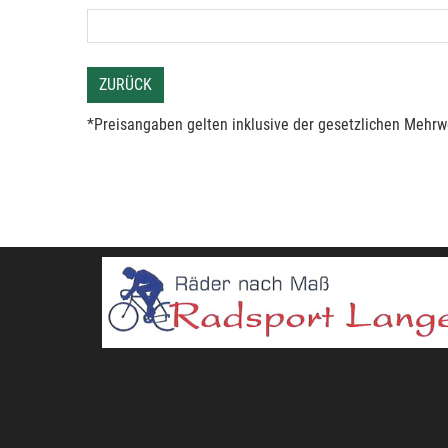
ZURÜCK
*Preisangaben gelten inklusive der gesetzlichen Mehrwe