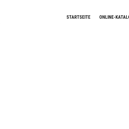
STARTSEITE
ONLINE-KATAL