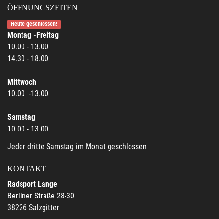
ÖFFNUNGSZEITEN
Heute geschlossen!
Montag -Freitag
10.00 - 13.00
14.30 - 18.00
Mittwoch
10.00 -13.00
Samstag
10.00 - 13.00
Jeder dritte Samstag im Monat geschlossen
KONTAKT
Radsport Lange
Berliner Straße 28-30
38226 Salzgitter