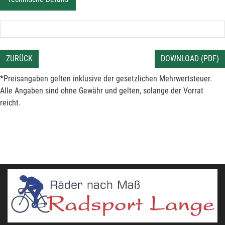
ZURÜCK
DOWNLOAD (PDF)
*Preisangaben gelten inklusive der gesetzlichen Mehrwertsteuer.
Alle Angaben sind ohne Gewähr und gelten, solange der Vorrat
reicht.