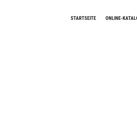
STARTSEITE
ONLINE-KATAL