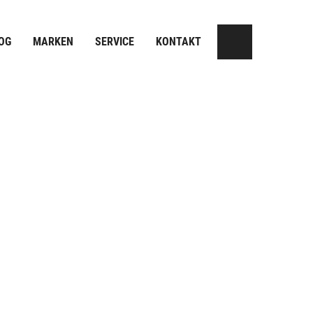
OG
MARKEN
SERVICE
KONTAKT