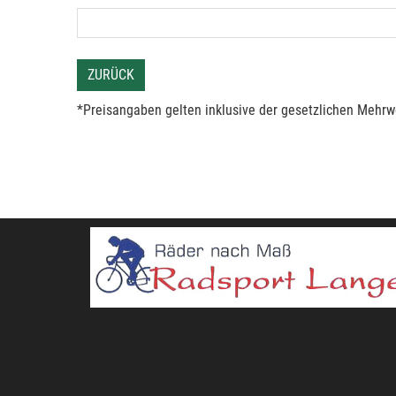
ZURÜCK
*Preisangaben gelten inklusive der gesetzlichen Mehrwe