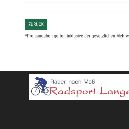
ZURÜCK
*Preisangaben gelten inklusive der gesetzlichen Mehrwe