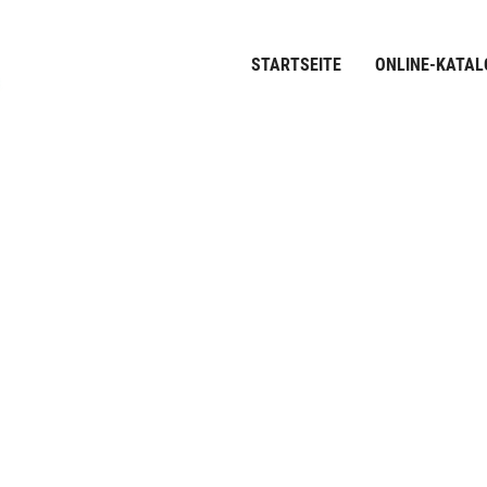
STARTSEITE
ONLINE-KATAL