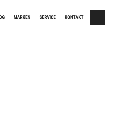
OG
MARKEN
SERVICE
KONTAKT