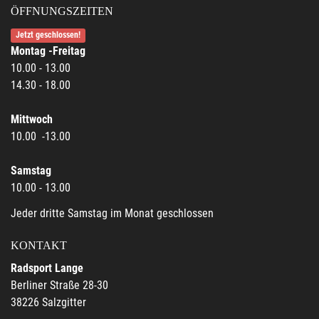
ÖFFNUNGSZEITEN
Jetzt geschlossen!
Montag -Freitag
10.00 - 13.00
14.30 - 18.00
Mittwoch
10.00 -13.00
Samstag
10.00 - 13.00
Jeder dritte Samstag im Monat geschlossen
KONTAKT
Radsport Lange
Berliner Straße 28-30
38226 Salzgitter