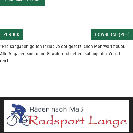
ZURÜCK
DOWNLOAD (PDF)
*Preisangaben gelten inklusive der gesetzlichen Mehrwertsteuer.
Alle Angaben sind ohne Gewähr und gelten, solange der Vorrat
reicht.