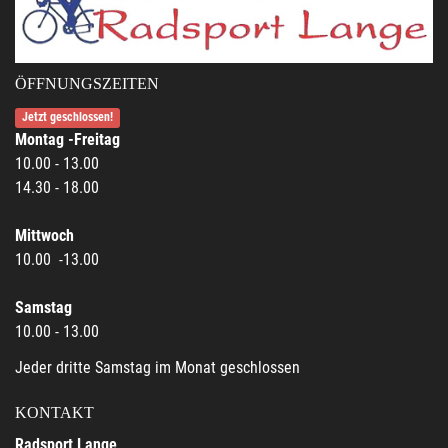
ÖFFNUNGSZEITEN
Jetzt geschlossen!
Montag -Freitag
10.00 - 13.00
14.30 - 18.00
Mittwoch
10.00 -13.00
Samstag
10.00 - 13.00
Jeder dritte Samstag im Monat geschlossen
KONTAKT
Radsport Lange