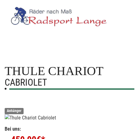
THULE CHARIOT
CABRIOLET
Anhänger
Bei uns: