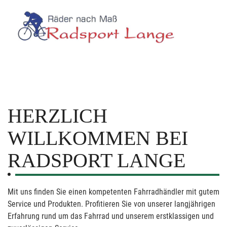
HERZLICH
WILLKOMMEN BEI
RADSPORT LANGE
Mit uns finden Sie einen kompetenten Fahrradhändler mit gutem
Service und Produkten. Profitieren Sie von unserer langjährigen
Erfahrung rund um das Fahrrad und unserem erstklassigen und