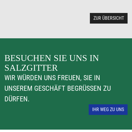
ZUR ÜBERSICHT
BESUCHEN SIE UNS IN
SALZGITTER
WIR WÜRDEN UNS FREUEN, SIE IN
UNSEREM GESCHÄFT BEGRÜSSEN ZU D
ÜRFEN.
IHR WEG ZU UNS