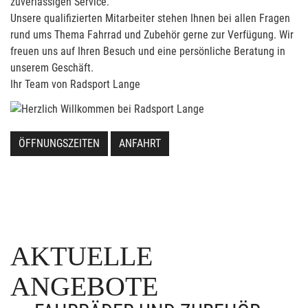
zuverlässigen Service.
Unsere qualifizierten Mitarbeiter stehen Ihnen bei allen Fragen
rund ums Thema Fahrrad und Zubehör gerne zur Verfügung. Wir
freuen uns auf Ihren Besuch und eine persönliche Beratung in
unserem Geschäft.
Ihr Team von Radsport Lange
ÖFFNUNGSZEITEN
ANFAHRT
AKTUELLE
ANGEBOTE