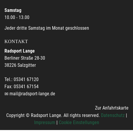
Samstag
10.00 - 13.00
Jeder dritte Samstag im Monat geschlossen
KONTAKT
Radsport Lange
Berliner Straße 28-30
38226 Salzgitter
Tel.: 05341 67120
Fax: 05341 67154
mail@radsport-lange.de
Zur Anfahrtskarte
Copyright © Radsport Lange. All rights reserved.
Datenschutz
|
Impressum
|
Cookie Einstellungen