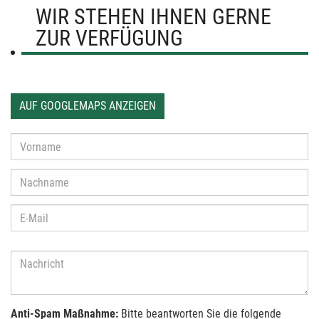
WIR STEHEN IHNEN GERNE
ZUR VERFÜGUNG
AUF GOOGLEMAPS ANZEIGEN
Anti-Spam Maßnahme:
Bitte beantworten Sie die folgende