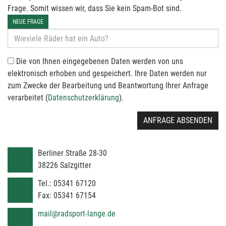
Frage. Somit wissen wir, dass Sie kein Spam-Bot sind.
NEUE FRAGE
Die von Ihnen eingegebenen Daten werden von uns
elektronisch erhoben und gespeichert. Ihre Daten werden nur
zum Zwecke der Bearbeitung und Beantwortung Ihrer Anfrage
verarbeitet (
Datenschutzerklärung
).
ANFRAGE ABSENDEN
Berliner Straße 28-30
38226
Salzgitter
Tel.:
05341 67120
Fax:
05341 67154
mail@radsport-lange.de