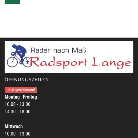
ÖFFNUNGSZEITEN
Jetzt geschlossen!
Montag -Freitag
10.00 - 13.00
14.30 - 18.00
Mittwoch
10.00 -13.00