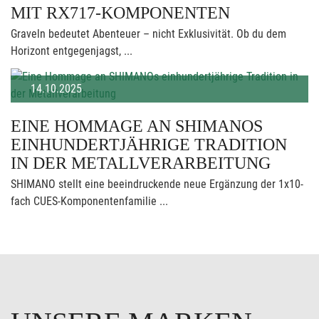
MIT RX717-KOMPONENTEN
Graveln bedeutet Abenteuer – nicht Exklusivität. Ob du dem
Horizont entgegenjagst, ...
14.10.2025
EINE HOMMAGE AN SHIMANOS
EINHUNDERTJÄHRIGE TRADITION
IN DER METALLVERARBEITUNG
SHIMANO stellt eine beeindruckende neue Ergänzung der 1x10-
fach CUES-Komponentenfamilie ...