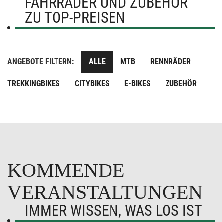
FAHRRÄDER UND ZUBEHÖR
ZU TOP-PREISEN
ANGEBOTE FILTERN:
ALLE
MTB
RENNRÄDER
TREKKINGBIKES
CITYBIKES
E-BIKES
ZUBEHÖR
KOMMENDE
VERANSTALTUNGEN
IMMER WISSEN, WAS LOS IST