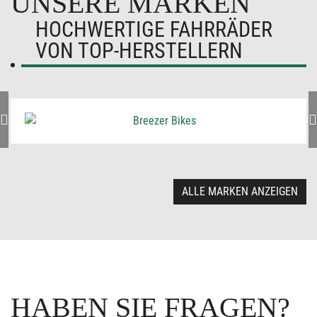
UNSERE MARKEN
HOCHWERTIGE FAHRRÄDER
VON TOP-HERSTELLERN
ALLE MARKEN ANZEIGEN
HABEN SIE FRAGEN?