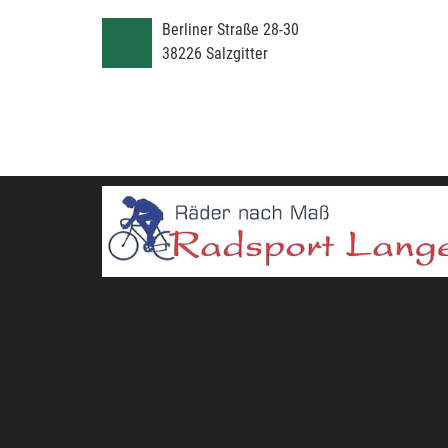
Berliner Straße 28-30
38226
Salzgitter