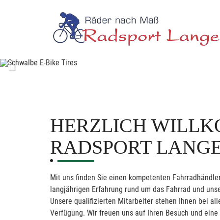
Previous
HERZLICH WILLK
RADSPORT LANG
Mit uns finden Sie einen kompetenten Fahrradhändler
langjährigen Erfahrung rund um das Fahrrad und unse
Unsere qualifizierten Mitarbeiter stehen Ihnen bei 
Verfügung. Wir freuen uns auf Ihren Besuch und eine