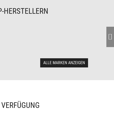
P-HERSTELLERN
ALLE MARKEN ANZEIGEN
R VERFÜGUNG