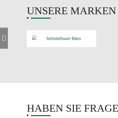
UNSERE MARKE
HABEN SIE FRAG