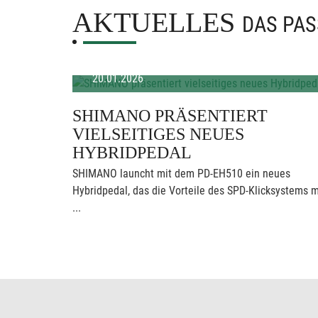
AKTUELLES
DAS PAS
20.01.2026
SHIMANO PRÄSENTIERT
VIELSEITIGES NEUES
HYBRIDPEDAL
SHIMANO launcht mit dem PD-EH510 ein neues
Hybridpedal, das die Vorteile des SPD-Klicksystems m
...