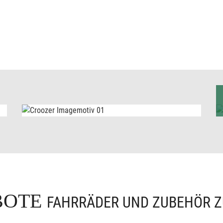
BOTE
FAHRRÄDER UND ZUBEHÖR Z