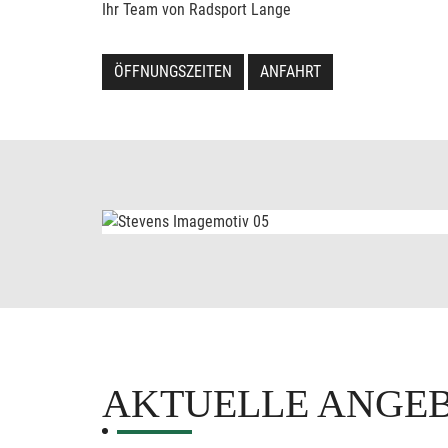
Ihr Team von Radsport Lange
ÖFFNUNGSZEITEN
ANFAHRT
AKTUELLE ANGE