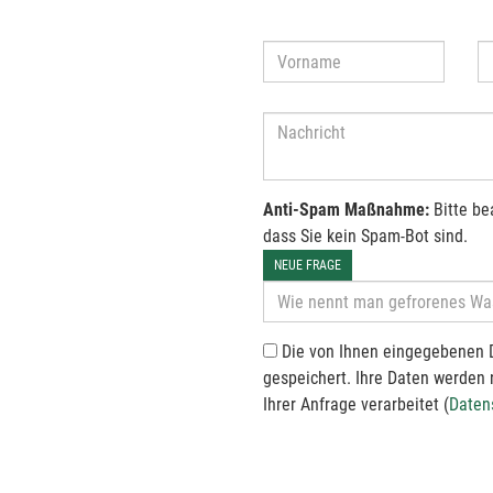
Anti-Spam Maßnahme:
Bitte be
dass Sie kein Spam-Bot sind.
NEUE FRAGE
Die von Ihnen eingegebenen 
gespeichert. Ihre Daten werden
Ihrer Anfrage verarbeitet (
Daten