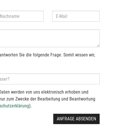
antworten Sie die folgende Frage. Somit wissen wir,
Daten werden von uns elektronisch erhoben und
 nur zum Zwecke der Bearbeitung und Beantwortung
schutzerklärung
).
ANFRAGE ABSENDEN