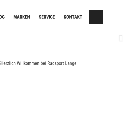
OG
MARKEN
SERVICE
KONTAKT
Next