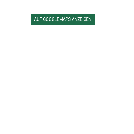
AUF GOOGLEMAPS ANZEIGEN