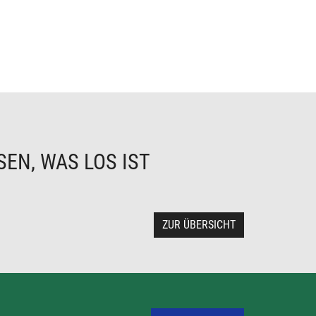
EN, WAS LOS IST
ZUR ÜBERSICHT