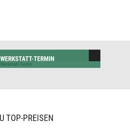
WERKSTATT-TERMIN
U TOP-PREISEN