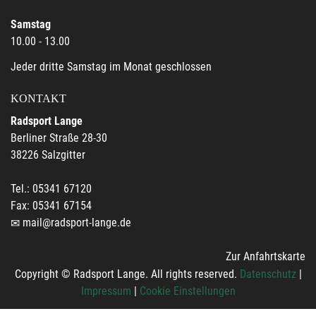
Samstag
10.00 - 13.00
Jeder dritte Samstag im Monat geschlossen
KONTAKT
Radsport Lange
Berliner Straße 28-30
38226 Salzgitter
Tel.: 05341 67120
Fax: 05341 67154
mail@radsport-lange.de
Zur Anfahrtskarte
Copyright © Radsport Lange. All rights reserved.
Datenschutz
|
Impressum
|
Cookie Einstellungen