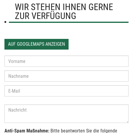
WIR STEHEN IHNEN GERNE
ZUR VERFÜGUNG
AUF GOOGLEMAPS ANZEIGEN
Anti-Spam Maßnahme:
Bitte beantworten Sie die folgende