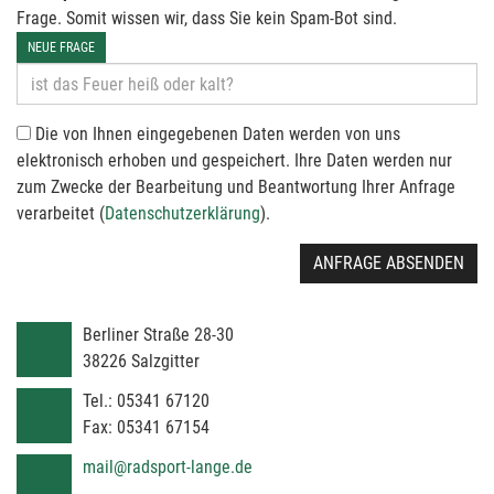
Frage. Somit wissen wir, dass Sie kein Spam-Bot sind.
NEUE FRAGE
Die von Ihnen eingegebenen Daten werden von uns
elektronisch erhoben und gespeichert. Ihre Daten werden nur
zum Zwecke der Bearbeitung und Beantwortung Ihrer Anfrage
verarbeitet (
Datenschutzerklärung
).
ANFRAGE ABSENDEN
Berliner Straße 28-30
38226
Salzgitter
Tel.:
05341 67120
Fax:
05341 67154
mail@radsport-lange.de