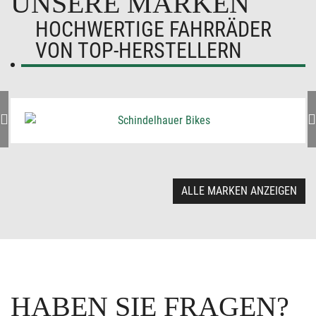
UNSERE MARKEN
HOCHWERTIGE FAHRRÄDER
VON TOP-HERSTELLERN
ALLE MARKEN ANZEIGEN
HABEN SIE FRAGEN?