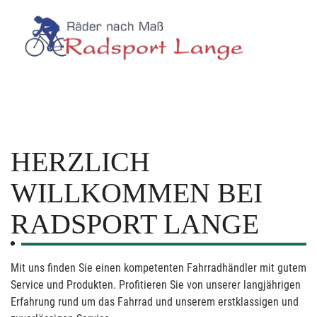
HERZLICH
WILLKOMMEN BEI
RADSPORT LANGE
Mit uns finden Sie einen kompetenten Fahrradhändler mit gutem
Service und Produkten. Profitieren Sie von unserer langjährigen
Erfahrung rund um das Fahrrad und unserem erstklassigen und