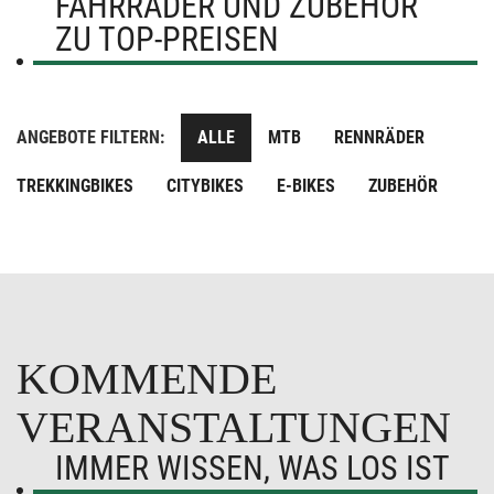
FAHRRÄDER UND ZUBEHÖR
ZU TOP-PREISEN
ANGEBOTE FILTERN:
ALLE
MTB
RENNRÄDER
TREKKINGBIKES
CITYBIKES
E-BIKES
ZUBEHÖR
KOMMENDE
VERANSTALTUNGEN
IMMER WISSEN, WAS LOS IST