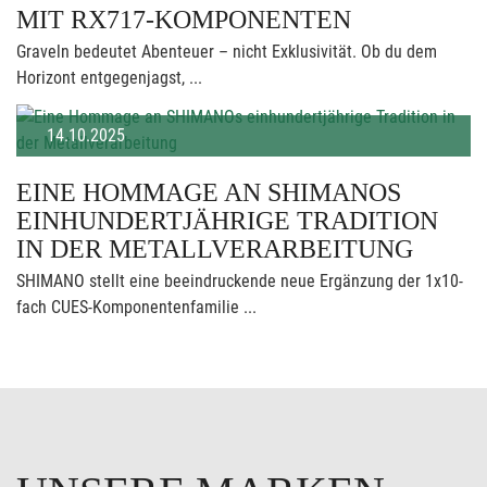
MIT RX717-KOMPONENTEN
Graveln bedeutet Abenteuer – nicht Exklusivität. Ob du dem
Horizont entgegenjagst, ...
14.10.2025
EINE HOMMAGE AN SHIMANOS
EINHUNDERTJÄHRIGE TRADITION
IN DER METALLVERARBEITUNG
SHIMANO stellt eine beeindruckende neue Ergänzung der 1x10-
fach CUES-Komponentenfamilie ...