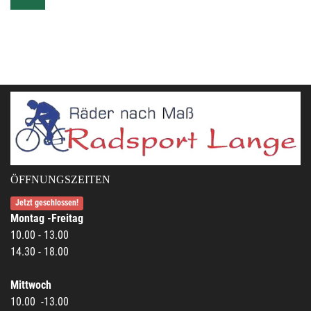
ÖFFNUNGSZEITEN
Jetzt geschlossen!
Montag -Freitag
10.00 - 13.00
14.30 - 18.00
Mittwoch
10.00 -13.00