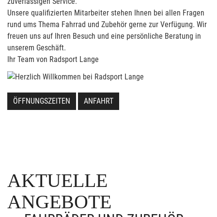
zuverlässigen Service.
Unsere qualifizierten Mitarbeiter stehen Ihnen bei allen Fragen
rund ums Thema Fahrrad und Zubehör gerne zur Verfügung. Wir
freuen uns auf Ihren Besuch und eine persönliche Beratung in
unserem Geschäft.
Ihr Team von Radsport Lange
ÖFFNUNGSZEITEN
ANFAHRT
AKTUELLE
ANGEBOTE