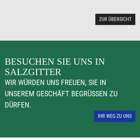
ZUR ÜBERSICHT
BESUCHEN SIE UNS IN
SALZGITTER
WIR WÜRDEN UNS FREUEN, SIE IN
UNSEREM GESCHÄFT BEGRÜSSEN ZU D
ÜRFEN.
IHR WEG ZU UNS